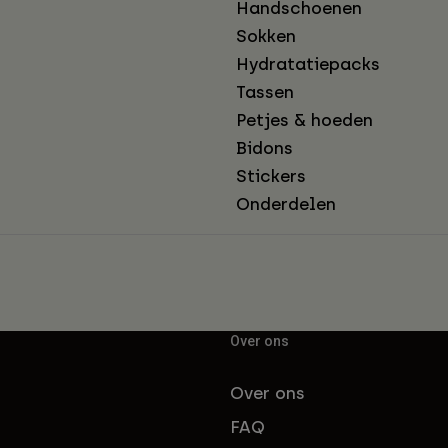
Handschoenen
Sokken
Hydratatiepacks
Tassen
Petjes & hoeden
Bidons
Stickers
Onderdelen
Over ons
Over ons
FAQ