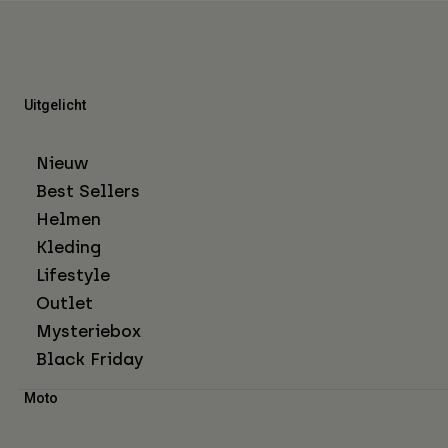
Uitgelicht
Nieuw
Best Sellers
Helmen
Kleding
Lifestyle
Outlet
Mysteriebox
Black Friday
Moto