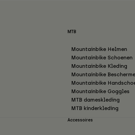
MTB
Mountainbike Helmen
Mountainbike Schoenen
Mountainbike Kleding
Mountainbike Bescherme
Mountainbike Handscho
Mountainbike Goggles
MTB dameskleding
MTB kinderkleding
Accessoires