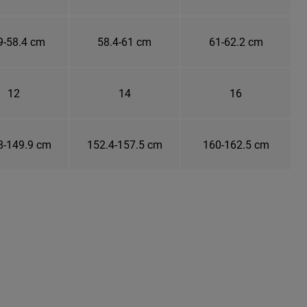
9-58.4 cm
58.4-61 cm
61-62.2 cm
12
14
16
8-149.9 cm
152.4-157.5 cm
160-162.5 cm