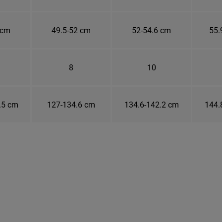
 cm
49.5-52 cm
52-54.6 cm
55.
8
10
.5 cm
127-134.6 cm
134.6-142.2 cm
144.