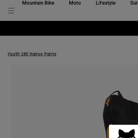
Mountain Bike
Moto
Lifestyle
Su
Youth 180 Kairos Pants