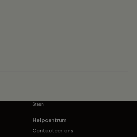
Steun
Helpcentrum
Contacteer ons