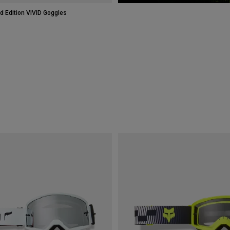
d Edition VIVID Goggles