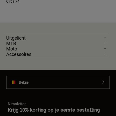
Circa 74
Uitgelicht
MTB
Moto
Accessoires
België
Newsletter
Krijg 10% korting op je eerste bestelling