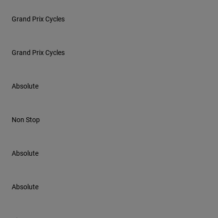
Grand Prix Cycles
Grand Prix Cycles
Absolute
Non Stop
Absolute
Absolute