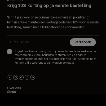
Krijg 10% korting op je eerste bestelling
Schrijf je in voor onze commerciële e-mails en je ontvangt
binnen enkele minuten een kortingscode van 10% voor je eerste
bestelling, samen met alle bijbehorende voorwaarden.
Verzenden
Ik geef Fox toestemming om mijn e-mailadres te verwerken en om
mij commerciële mailberichten te sturen, een en ander in
overeenstemming met het
privacybeleid
van Fox. Aanmeldingen
kunnen altijd weer ongedaan worden gemaakt.
Over ons
Steun