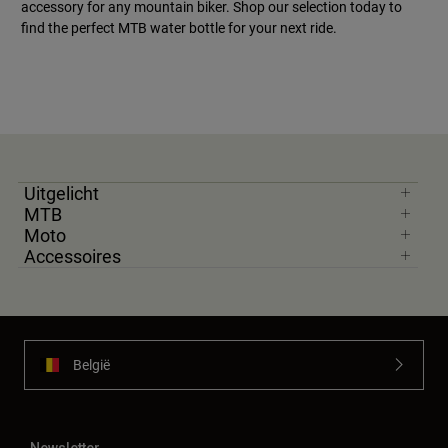
accessory for any mountain biker. Shop our selection today to
find the perfect MTB water bottle for your next ride.
Uitgelicht
MTB
Moto
Accessoires
België
Newsletter