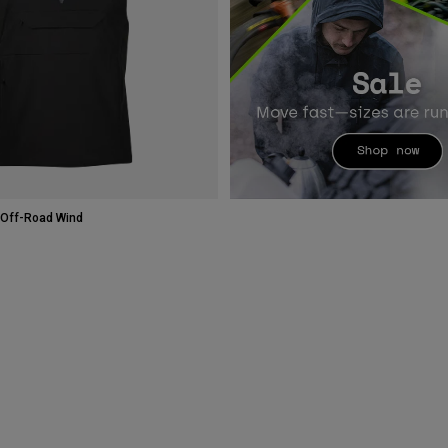
 Off-Road Wind