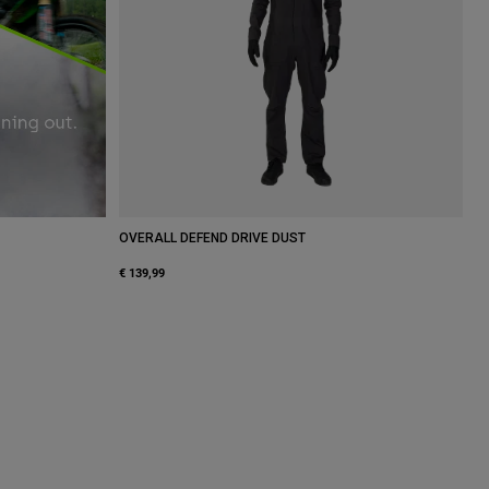
OVERALL DEFEND DRIVE DUST
€ 139,99