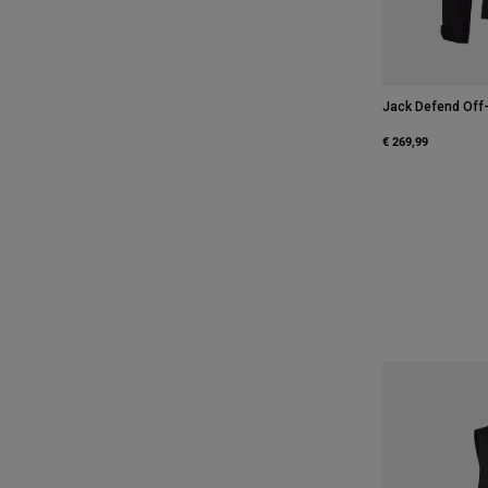
Jack Defend Off
€ 269,99