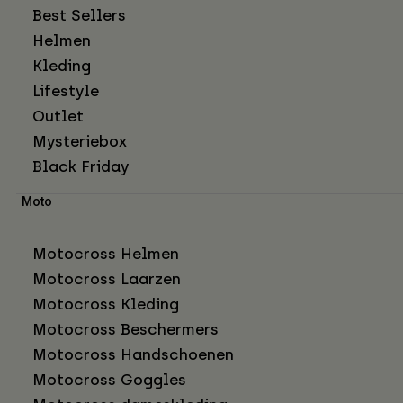
Best Sellers
Helmen
Kleding
Lifestyle
Outlet
Mysteriebox
Black Friday
Moto
Motocross Helmen
Motocross Laarzen
Motocross Kleding
Motocross Beschermers
Motocross Handschoenen
Motocross Goggles