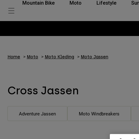
Mountain Bike
Moto
Lifestyle
Su
Home
Moto
Moto Kleding
Moto Jassen
Cross Jassen
Adventure Jassen
Moto Windbreakers