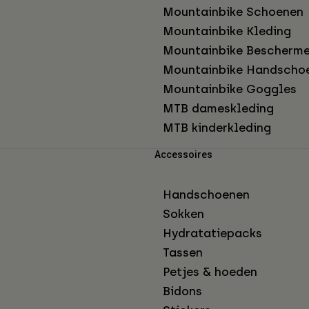
Mountainbike Schoenen
Mountainbike Kleding
Mountainbike Bescherme
Mountainbike Handscho
Mountainbike Goggles
MTB dameskleding
MTB kinderkleding
Accessoires
Handschoenen
Sokken
Hydratatiepacks
Tassen
Petjes & hoeden
Bidons