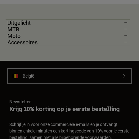
Uitgelicht
MTB
Moto
Accessoires
België
Newsletter
Krijg 10% korting op je eerste bestelling
Schrijf je in voor onze commerciële e-mails en je ontvangt
binnen enkele minuten een kortingscode van 10% voor je eerste
bestelling, samen met alle bijbehorende voorwaarden.