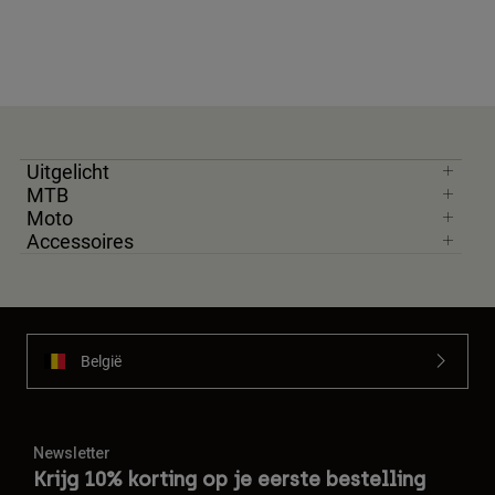
Uitgelicht
MTB
Moto
Accessoires
België
Newsletter
Krijg 10% korting op je eerste bestelling