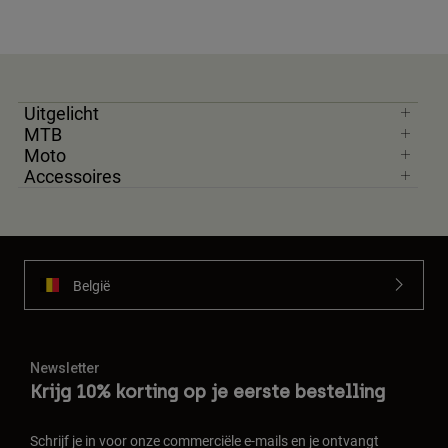
Uitgelicht
MTB
Moto
Accessoires
België
Newsletter
Krijg 10% korting op je eerste bestelling
Schrijf je in voor onze commerciële e-mails en je ontvangt