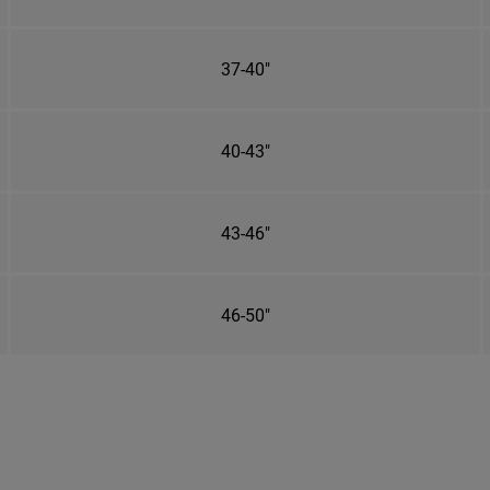
37-40"
40-43"
43-46"
46-50"