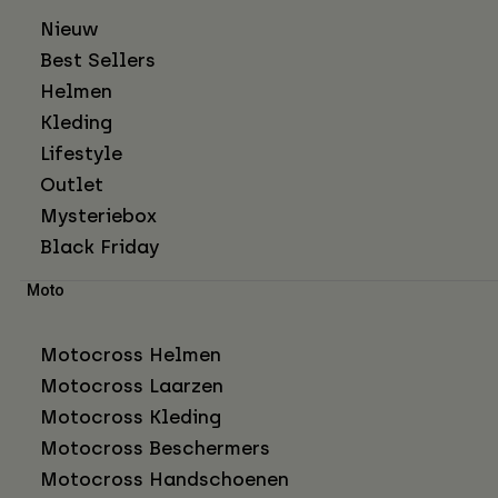
Nieuw
Best Sellers
Helmen
Kleding
Lifestyle
Outlet
Mysteriebox
Black Friday
Moto
Motocross Helmen
Motocross Laarzen
Motocross Kleding
Motocross Beschermers
Motocross Handschoenen