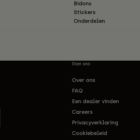
Bidons
Stickers
Onderdelen
Over ons
Over ons
FAQ
Een dealer vinden
Careers
Privacyverklaring
Cookiebeleid