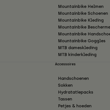
Mountainbike Helmen
Mountainbike Schoenen
Mountainbike Kleding
Mountainbike Bescherme
Mountainbike Handscho
Mountainbike Goggles
MTB dameskleding
MTB kinderkleding
Accessoires
Handschoenen
Sokken
Hydratatiepacks
Tassen
Petjes & hoeden