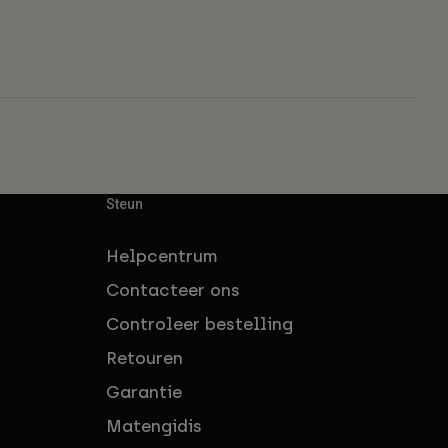
Steun
Helpcentrum
Contacteer ons
Controleer bestelling
Retouren
Garantie
Matengidis