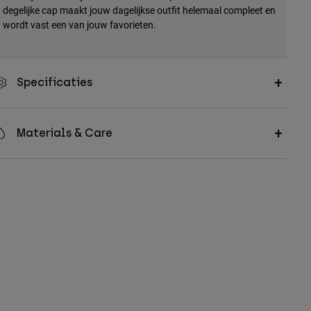
degelijke cap maakt jouw dagelijkse outfit helemaal compleet en
wordt vast een van jouw favorieten.
Specificaties
Materials & Care