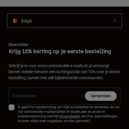
België
Newsletter
Krijg 10% korting op je eerste bestelling
Schrijf je in voor onze commerciële e-mails en je ontvangt
binnen enkele minuten een kortingscode van 10% voor je eerste
bestelling, samen met alle bijbehorende voorwaarden.
Verzenden
Ik geef Fox toestemming om mijn e-mailadres te verwerken en om
mij commerciële mailberichten te sturen, een en ander in
overeenstemming met het
privacybeleid
van Fox. Aanmeldingen
kunnen altijd weer ongedaan worden gemaakt.