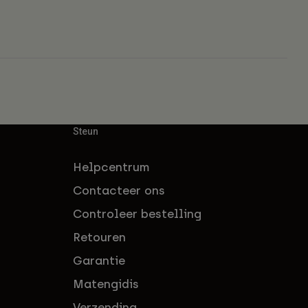
Steun
Helpcentrum
Contacteer ons
Controleer bestelling
Retouren
Garantie
Matengidis
Verzending