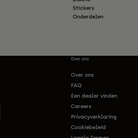
Stickers
Onderdelen
Over ons
Over ons
FAQ
Een dealer vinden
Careers
Privacyverklaring
Cookiebeleid
Legale Termen