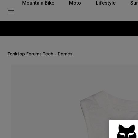
Mountain Bike
Moto
Lifestyle
Su
Tanktop Forums Tech - Dames