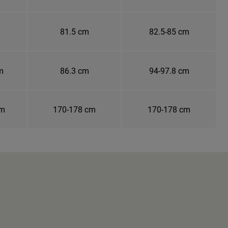
81.5 cm
82.5-85 cm
m
86.3 cm
94-97.8 cm
cm
170-178 cm
170-178 cm