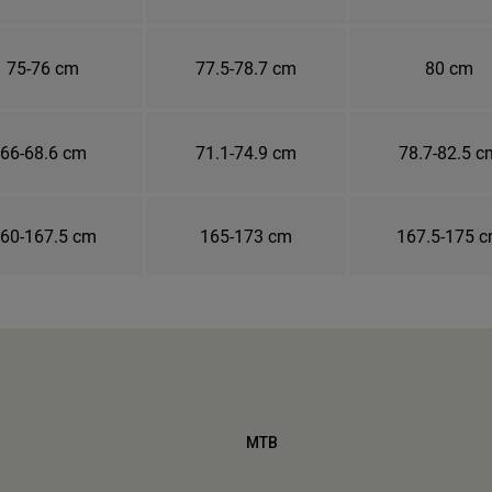
75-76 cm
77.5-78.7 cm
80 cm
66-68.6 cm
71.1-74.9 cm
78.7-82.5 c
60-167.5 cm
165-173 cm
167.5-175 
MTB