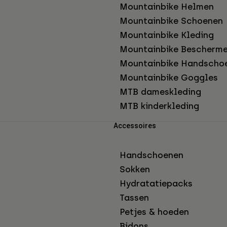
Mountainbike Helmen
Mountainbike Schoenen
Mountainbike Kleding
Mountainbike Bescherme
Mountainbike Handscho
Mountainbike Goggles
MTB dameskleding
MTB kinderkleding
Accessoires
Handschoenen
Sokken
Hydratatiepacks
Tassen
Petjes & hoeden
Bidons