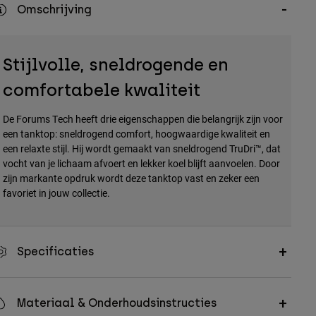
Omschrijving
Stijlvolle, sneldrogende en
comfortabele kwaliteit
De Forums Tech heeft drie eigenschappen die belangrijk zijn voor
een tanktop: sneldrogend comfort, hoogwaardige kwaliteit en
een relaxte stijl. Hij wordt gemaakt van sneldrogend TruDri™, dat
vocht van je lichaam afvoert en lekker koel blijft aanvoelen. Door
zijn markante opdruk wordt deze tanktop vast en zeker een
favoriet in jouw collectie.
Specificaties
Materiaal & Onderhoudsinstructies