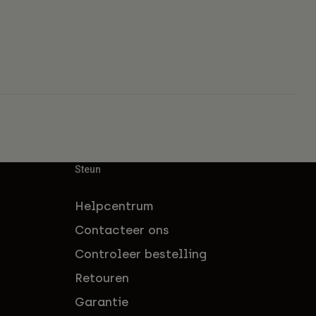
Steun
Helpcentrum
Contacteer ons
Controleer bestelling
Retouren
Garantie