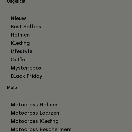
Uitgelicht
Nieuw
Best Sellers
Helmen
Kleding
Lifestyle
Outlet
Mysteriebox
Black Friday
Moto
Motocross Helmen
Motocross Laarzen
Motocross Kleding
Motocross Beschermers