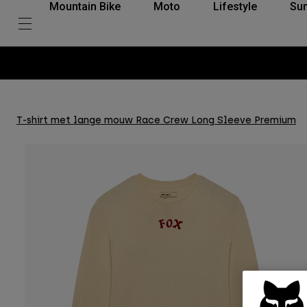
Mountain Bike
Moto
Lifestyle
Su
T-shirt met lange mouw Race Crew Long Sleeve Premium