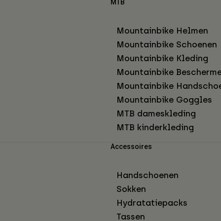
MTB
Mountainbike Helmen
Mountainbike Schoenen
Mountainbike Kleding
Mountainbike Bescherme
Mountainbike Handscho
Mountainbike Goggles
MTB dameskleding
MTB kinderkleding
Accessoires
Handschoenen
Sokken
Hydratatiepacks
Tassen