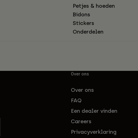
Petjes & hoeden
Bidons
Stickers
Onderdelen
Over ons
Over ons
FAQ
Een dealer vinden
Careers
Privacyverklaring