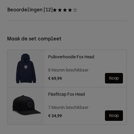
Beoordelingen [12]
Maak de set compleet
Pulloverhoodie Fox Head
8 kleuren beschikbaar
€ 69,99
Koop
Flexfitcap Fox Head
7 kleuren beschikbaar
€ 34,99
Koop