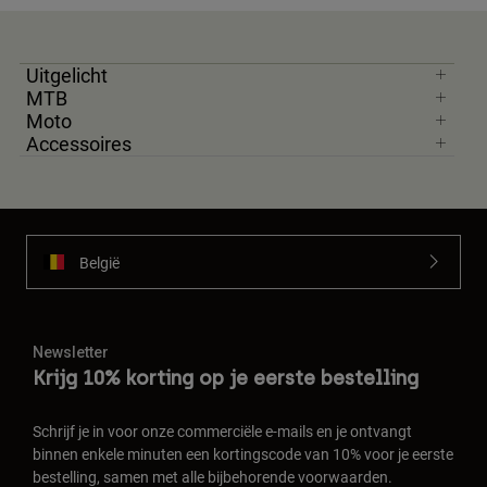
Uitgelicht
MTB
Moto
Accessoires
België
Newsletter
Krijg 10% korting op je eerste bestelling
Schrijf je in voor onze commerciële e-mails en je ontvangt
binnen enkele minuten een kortingscode van 10% voor je eerste
bestelling, samen met alle bijbehorende voorwaarden.