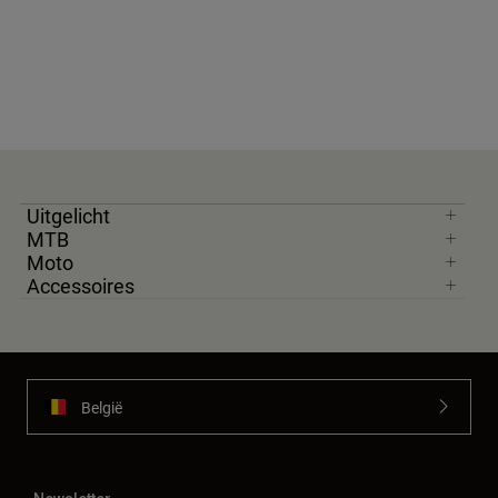
Uitgelicht
MTB
Moto
Accessoires
België