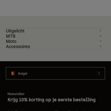
Uitgelicht
MTB
Moto
Accessoires
België
Newsletter
Krijg 10% korting op je eerste bestelling