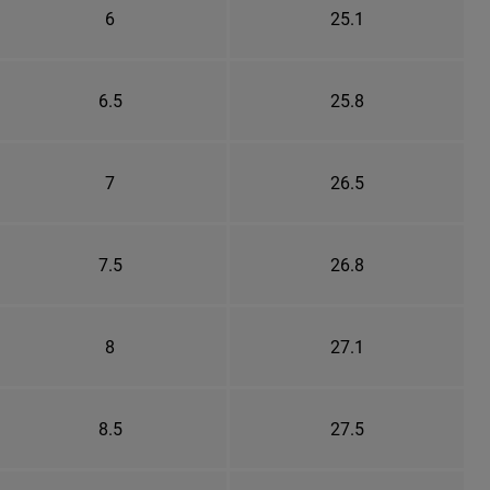
6
25.1
6.5
25.8
7
26.5
7.5
26.8
8
27.1
8.5
27.5