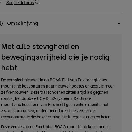
Simple Returns
Omschrijving
Met alle stevigheid en
bewegingsvrijheid die je nodig
hebt
De compleet nieuwe Union BOA® Flat van Fox brengt jouw
mountainbikeavonturen naar nieuwe hoogtes en geeft je meer
zelfvertrouwen. Deze trailschoenen zitten altijd als gegoten
dankzij het dubbele BOA® Li2-systeem. De Union-
mountainbikeschoen van Fox heeft geen enkele moeite met
zware parcoursen, onder meer dankzij de versterkte
teenconstructie die bescherming biedt tegen stenen en keien.
Deze versie van de Fox Union BOA®-mountainbikeschoen zit