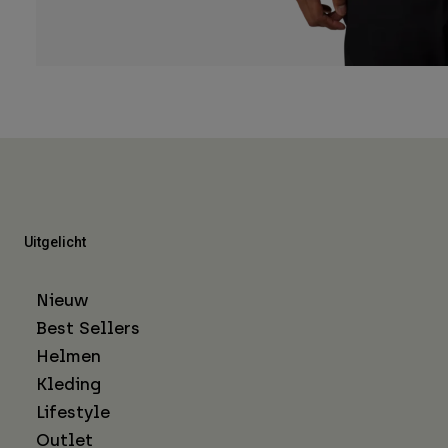
Uitgelicht
Nieuw
Best Sellers
Helmen
Kleding
Lifestyle
Outlet