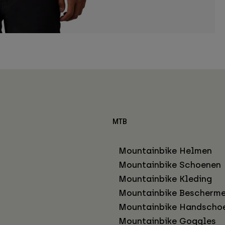
MTB
Mountainbike Helmen
Mountainbike Schoenen
Mountainbike Kleding
Mountainbike Bescherme
Mountainbike Handscho
Mountainbike Goggles