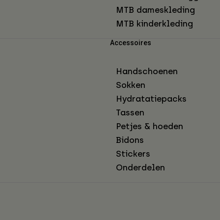
MTB dameskleding
MTB kinderkleding
Accessoires
Handschoenen
Sokken
Hydratatiepacks
Tassen
Petjes & hoeden
Bidons
Stickers
Onderdelen