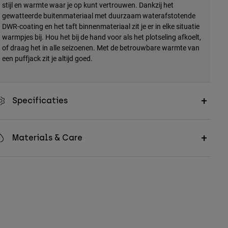
stijl en warmte waar je op kunt vertrouwen. Dankzij het
gewatteerde buitenmateriaal met duurzaam waterafstotende
DWR-coating en het taft binnenmateriaal zit je er in elke situatie
warmpjes bij. Hou het bij de hand voor als het plotseling afkoelt,
of draag het in alle seizoenen. Met de betrouwbare warmte van
een puffjack zit je altijd goed.
Specificaties
Materials & Care