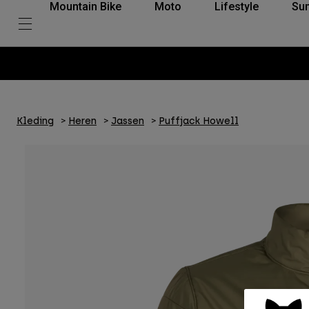
Mountain Bike
Moto
Lifestyle
Su
Kleding
Heren
Jassen
Puffjack Howell