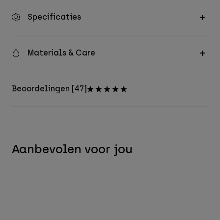
Specificaties
Materials & Care
Beoordelingen [47]
Aanbevolen voor jou