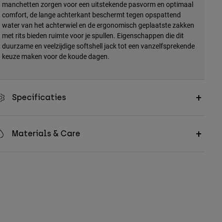
manchetten zorgen voor een uitstekende pasvorm en optimaal
comfort, de lange achterkant beschermt tegen opspattend
water van het achterwiel en de ergonomisch geplaatste zakken
met rits bieden ruimte voor je spullen. Eigenschappen die dit
duurzame en veelzijdige softshell jack tot een vanzelfsprekende
keuze maken voor de koude dagen.
Specificaties
Materials & Care