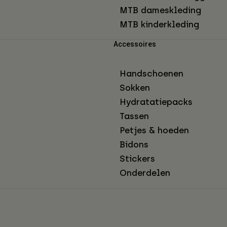
MTB dameskleding
MTB kinderkleding
Accessoires
Handschoenen
Sokken
Hydratatiepacks
Tassen
Petjes & hoeden
Bidons
Stickers
Onderdelen