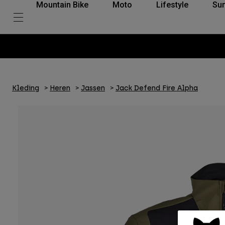
Mountain Bike
Moto
Lifestyle
Su
Kleding
Heren
Jassen
Jack Defend Fire Alpha