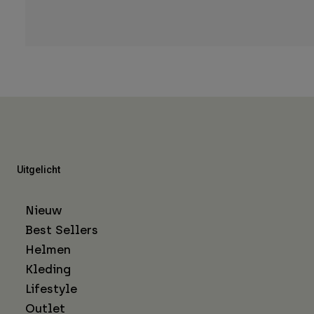
Uitgelicht
Nieuw
Best Sellers
Helmen
Kleding
Lifestyle
Outlet