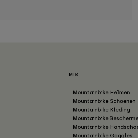
MTB
Mountainbike Helmen
Mountainbike Schoenen
Mountainbike Kleding
Mountainbike Bescherme
Mountainbike Handscho
Mountainbike Goggles