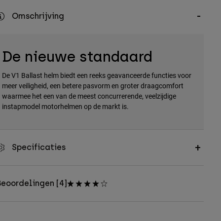
Omschrijving
De nieuwe standaard
De V1 Ballast helm biedt een reeks geavanceerde functies voor
meer veiligheid, een betere pasvorm en groter draagcomfort
waarmee het een van de meest concurrerende, veelzijdige
instapmodel motorhelmen op de markt is.
Specificaties
eoordelingen [4]