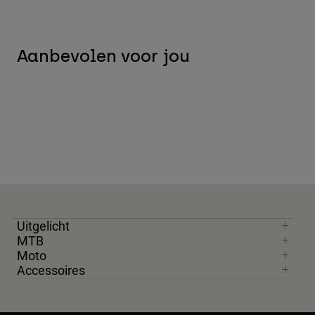
Aanbevolen voor jou
Uitgelicht
MTB
Moto
Accessoires