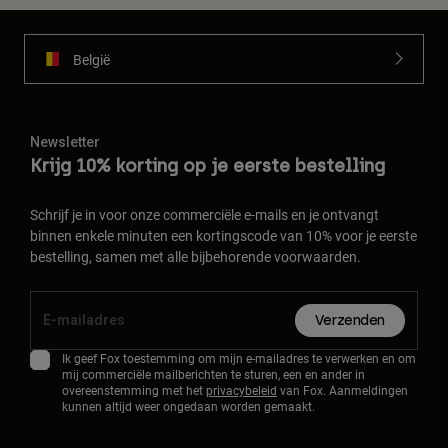
België
Newsletter
Krijg 10% korting op je eerste bestelling
Schrijf je in voor onze commerciële e-mails en je ontvangt
binnen enkele minuten een kortingscode van 10% voor je eerste
bestelling, samen met alle bijbehorende voorwaarden.
Verzenden
Ik geef Fox toestemming om mijn e-mailadres te verwerken en om
mij commerciële mailberichten te sturen, een en ander in
overeenstemming met het
privacybeleid
van Fox. Aanmeldingen
kunnen altijd weer ongedaan worden gemaakt.