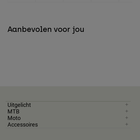
Aanbevolen voor jou
Uitgelicht
MTB
Moto
Accessoires