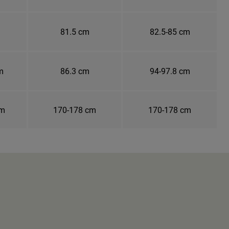
81.5 cm
82.5-85 cm
m
86.3 cm
94-97.8 cm
cm
170-178 cm
170-178 cm