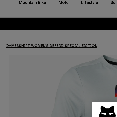
Mountain Bike
Moto
Lifestyle
Su
DAMESSHIRT WOMEN'S DEFEND SPECIAL EDITION