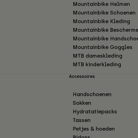
Mountainbike Helmen
Mountainbike Schoenen
Mountainbike Kleding
Mountainbike Bescherme
Mountainbike Handscho
Mountainbike Goggles
MTB dameskleding
MTB kinderkleding
Accessoires
Handschoenen
Sokken
Hydratatiepacks
Tassen
Petjes & hoeden
Bidons