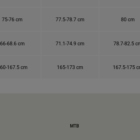
75-76 cm
77.5-78.7 cm
80 cm
66-68.6 cm
71.1-74.9 cm
78.7-82.5 c
60-167.5 cm
165-173 cm
167.5-175 
MTB