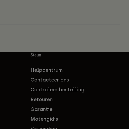
Steun
Helpcentrum
Contacteer ons
Controleer bestelling
Retouren
Garantie
Matengidis
Verzending