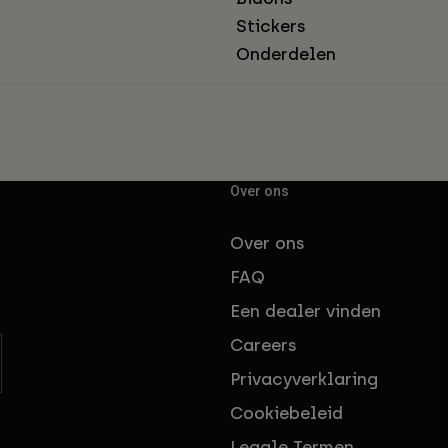
Stickers
Onderdelen
Over ons
Over ons
FAQ
Een dealer vinden
Careers
Privacyverklaring
Cookiebeleid
Legale Termen