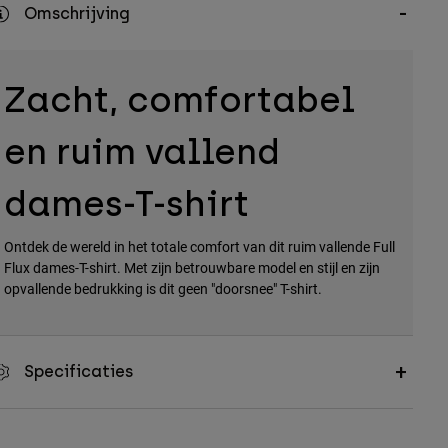
Omschrijving
Zacht, comfortabel
en ruim vallend
dames-T-shirt
Ontdek de wereld in het totale comfort van dit ruim vallende Full
Flux dames-T-shirt. Met zijn betrouwbare model en stijl en zijn
opvallende bedrukking is dit geen "doorsnee" T-shirt.
Specificaties