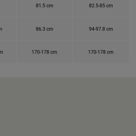
81.5 cm
82.5-85 cm
m
86.3 cm
94-97.8 cm
cm
170-178 cm
170-178 cm