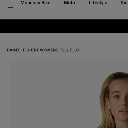
Mountain Bike
Moto
Lifestyle
Su
DAMES-T-SHIRT WOMENS FULL FLUX