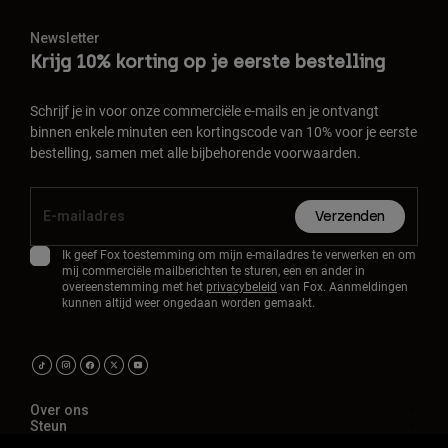
Newsletter
Krijg 10% korting op je eerste bestelling
Schrijf je in voor onze commerciële e-mails en je ontvangt
binnen enkele minuten een kortingscode van 10% voor je eerste
bestelling, samen met alle bijbehorende voorwaarden.
Verzenden
Ik geef Fox toestemming om mijn e-mailadres te verwerken en om
mij commerciële mailberichten te sturen, een en ander in
overeenstemming met het
privacybeleid
van Fox. Aanmeldingen
kunnen altijd weer ongedaan worden gemaakt.
Over ons
Steun