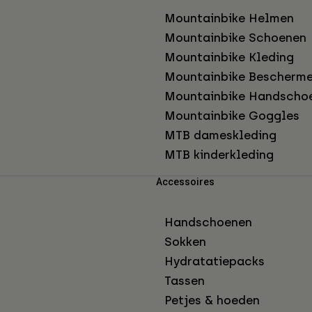
Mountainbike Helmen
Mountainbike Schoenen
Mountainbike Kleding
Mountainbike Bescherme
Mountainbike Handscho
Mountainbike Goggles
MTB dameskleding
MTB kinderkleding
Accessoires
Handschoenen
Sokken
Hydratatiepacks
Tassen
Petjes & hoeden