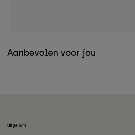
Aanbevolen voor jou
Uitgelicht