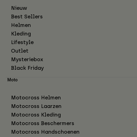
Nieuw
Best Sellers
Helmen
Kleding
Lifestyle
Outlet
Mysteriebox
Black Friday
Moto
Motocross Helmen
Motocross Laarzen
Motocross Kleding
Motocross Beschermers
Motocross Handschoenen