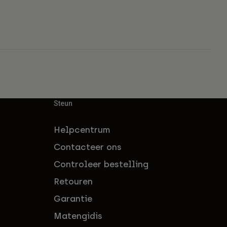
Steun
Helpcentrum
Contacteer ons
Controleer bestelling
Retouren
Garantie
Matengidis