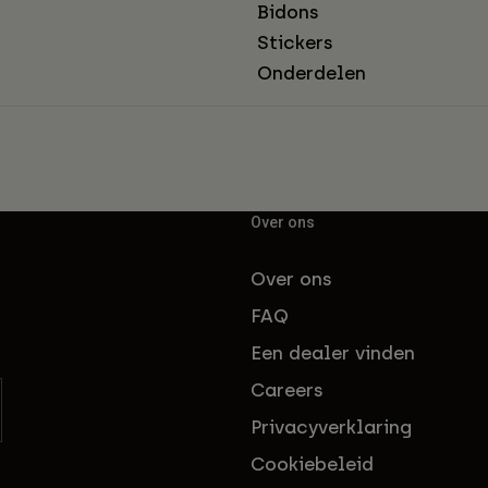
Bidons
Stickers
Onderdelen
Over ons
Over ons
FAQ
Een dealer vinden
Careers
Privacyverklaring
Cookiebeleid