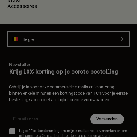
Accessoires
België
Newsletter
Krijg 10% korting op je eerste bestelling
Schrijf je in voor onze commerciële e-mails en je ontvangt
binnen enkele minuten een kortingscode van 10% voor je eerste
bestelling, samen met alle bijbehorende voorwaarden.
Verzenden
Ik geef Fox toestemming om mijn e-mailadres te verwerken en om
mij commerciële mailberichten te sturen, een en ander in