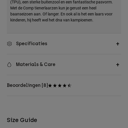
(TPU), een sterke buitenzool en een fantastische pasvorm.
Met de Comp tienerlaarzen kun je gerust een heel
baanseizoen aan. Of langer. En ook al is het een laars voor
kinderen, hij heeft wel het dna van kampioenen.
Specificaties
Materials & Care
Beoordelingen [8]
Size Guide