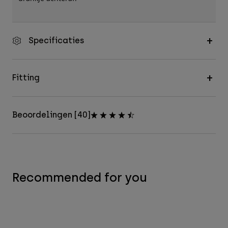
Specificaties
Fitting
Beoordelingen [40]
Recommended for you