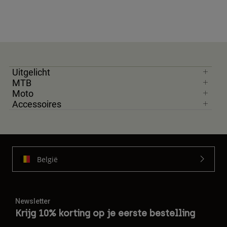
Uitgelicht
MTB
Moto
Accessoires
België
Newsletter
Krijg 10% korting op je eerste bestelling