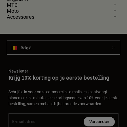
MTB
Moto
Accessoires
België
Newsletter
Krijg 10% korting op je eerste bestelling
Schrijf je in voor onze commerciële e-mails en je ontvangt
binnen enkele minuten een kortingscode van 10% voor je eerste
bestelling, samen met alle bijbehorende voorwaarden.
Verzenden