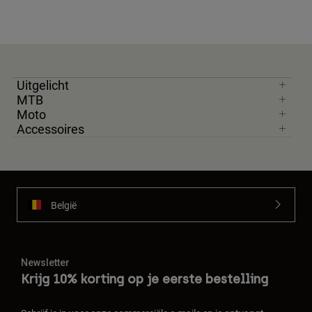
Uitgelicht
MTB
Moto
Accessoires
België
Newsletter
Krijg 10% korting op je eerste bestelling