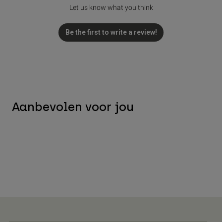
Let us know what you think
Be the first to write a review!
Aanbevolen voor jou