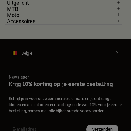
Uitgelicht
MTB
Moto
Accessoires
België
Newsletter
Krijg 10% korting op je eerste bestelling
Schrijf je in voor onze commerciële e-mails en je ontvangt
binnen enkele minuten een kortingscode van 10% voor je eerste
bestelling, samen met alle bijbehorende voorwaarden.
Verzenden