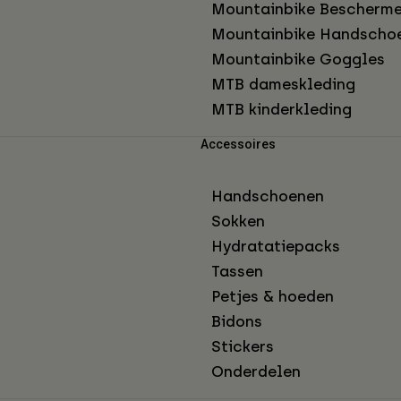
Mountainbike Bescherme
Mountainbike Handscho
Mountainbike Goggles
MTB dameskleding
MTB kinderkleding
Accessoires
Handschoenen
Sokken
Hydratatiepacks
Tassen
Petjes & hoeden
Bidons
Stickers
Onderdelen