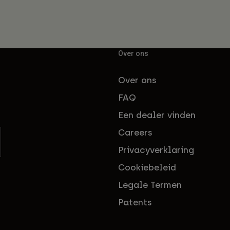
Over ons
Over ons
FAQ
Een dealer vinden
Careers
Privacyverklaring
Cookiebeleid
Legale Termen
Patents