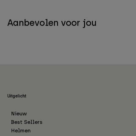
Aanbevolen voor jou
Uitgelicht
Nieuw
Best Sellers
Helmen