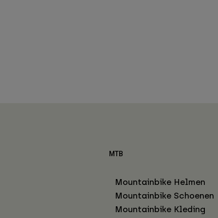
MTB
Mountainbike Helmen
Mountainbike Schoenen
Mountainbike Kleding