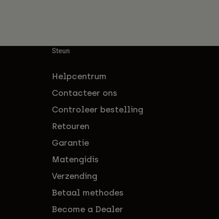
Steun
Helpcentrum
Contacteer ons
Controleer bestelling
Retouren
Garantie
Matengidis
Verzending
Betaal methodes
Become a Dealer