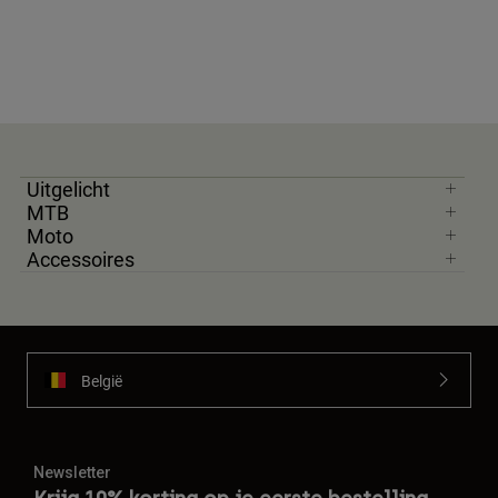
Uitgelicht
MTB
Moto
Accessoires
België
Newsletter