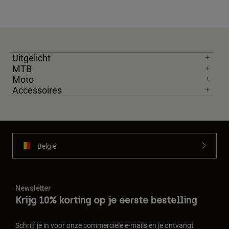
Uitgelicht
MTB
Moto
Accessoires
België
Newsletter
Krijg 10% korting op je eerste bestelling
Schrijf je in voor onze commerciële e-mails en je ontvangt