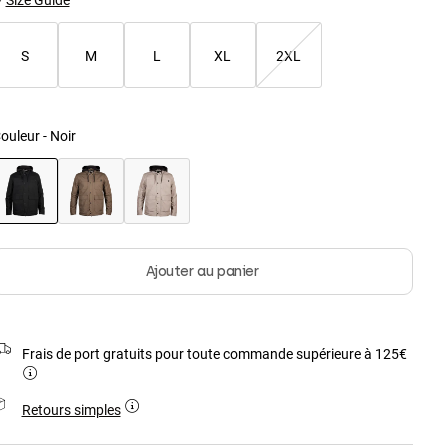
S
M
L
XL
2XL
ouleur -
Noir
sélectionné
Ajouter au panier
Frais de port gratuits pour toute commande supérieure à 125€
Retours simples