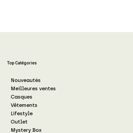
Top Catégories
Nouveautés
Meilleures ventes
Casques
Vêtements
Lifestyle
Outlet
Mystery Box