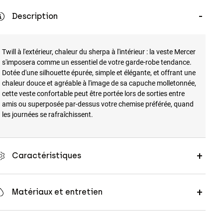
Description
Twill à l'extérieur, chaleur du sherpa à l'intérieur : la veste Mercer
s'imposera comme un essentiel de votre garde-robe tendance.
Dotée d'une silhouette épurée, simple et élégante, et offrant une
chaleur douce et agréable à l'image de sa capuche molletonnée,
cette veste confortable peut être portée lors de sorties entre
amis ou superposée par-dessus votre chemise préférée, quand
les journées se rafraîchissent.
Caractéristiques
Matériaux et entretien