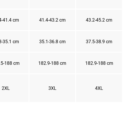
4-41.4 cm
41.4-43.2 cm
43.2-45.2 cm
8-35.1 cm
35.1-36.8 cm
37.5-38.9 cm
.5-188 cm
182.9-188 cm
182.9-188 cm
2XL
3XL
4XL