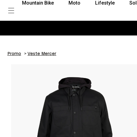
Mountain Bike
Moto
Lifestyle
Sol
Promo
Veste Mercer