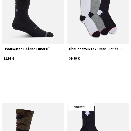
Chausettes Defend Lunar 8"
Chaussettes Fox Crew - Lot de 3
22,99 €
39,99 €
Nouveau