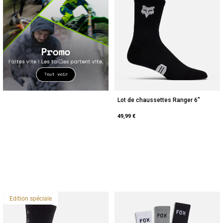
Lot de chaussettes Ranger 6"
49,99 €
Edition spéciale