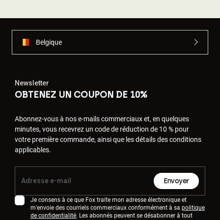
Belgique
Newsletter
OBTENEZ UN COUPON DE 10%
Abonnez-vous à nos e-mails commerciaux et, en quelques
minutes, vous recevrez un code de réduction de 10 % pour
votre première commande, ainsi que les détails des conditions
applicables.
Envoyer
Je consens à ce que Fox traite mon adresse électronique et
m'envoie des courriels commerciaux conformément à sa
politique
de confidentialité
. Les abonnés peuvent se désabonner à tout