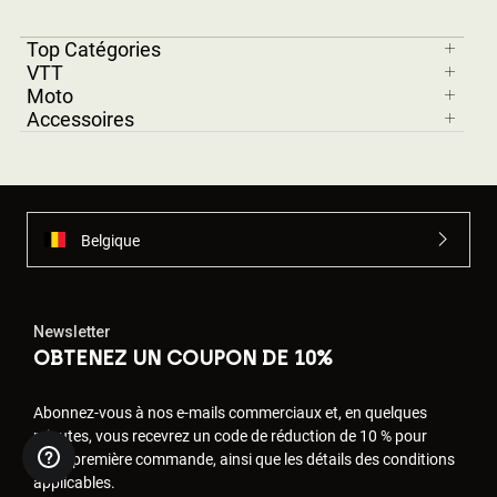
Top Catégories
VTT
Moto
Accessoires
Belgique
Newsletter
OBTENEZ UN COUPON DE 10%
Abonnez-vous à nos e-mails commerciaux et, en quelques
minutes, vous recevrez un code de réduction de 10 % pour
votre première commande, ainsi que les détails des conditions
applicables.