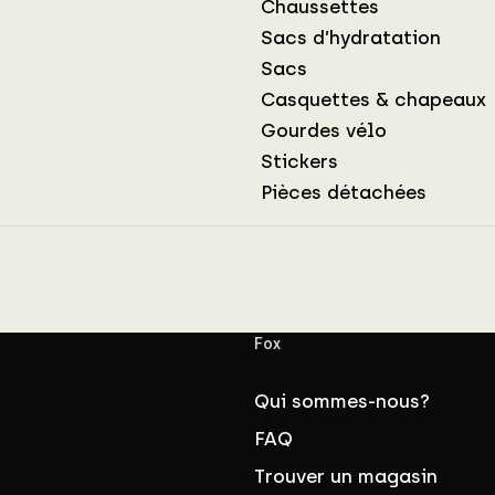
Chaussettes
Sacs d’hydratation
Sacs
Casquettes & chapeaux
Gourdes vélo
Stickers
Pièces détachées
Fox
Qui sommes-nous?
FAQ
Trouver un magasin