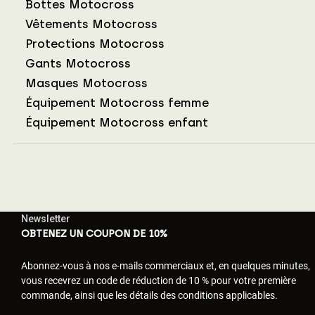
Bottes Motocross
Vêtements Motocross
Protections Motocross
Gants Motocross
Masques Motocross
Équipement Motocross femme
Équipement Motocross enfant
Newsletter
OBTENEZ UN COUPON DE 10%
Abonnez-vous à nos e-mails commerciaux et, en quelques minutes,
vous recevrez un code de réduction de 10 % pour votre première
commande, ainsi que les détails des conditions applicables.