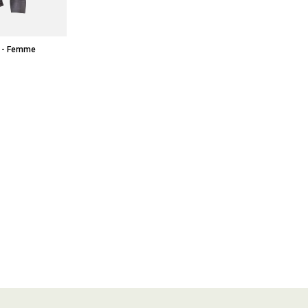
ch - Femme