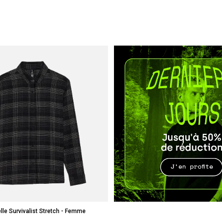
lle Survivalist Stretch - Femme