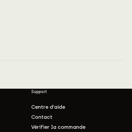
Support
Centre d'aide
Contact
Vérifier la commande