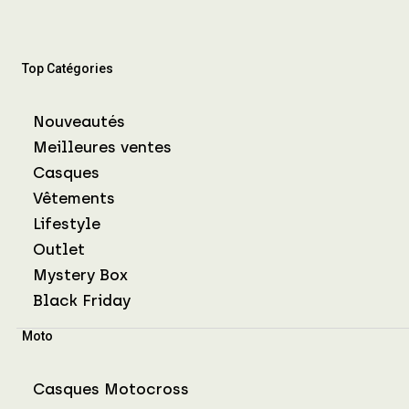
Top Catégories
Nouveautés
Meilleures ventes
Casques
Vêtements
Lifestyle
Outlet
Mystery Box
Black Friday
Moto
Casques Motocross