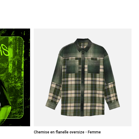
Chemise en flanelle oversize - Femme