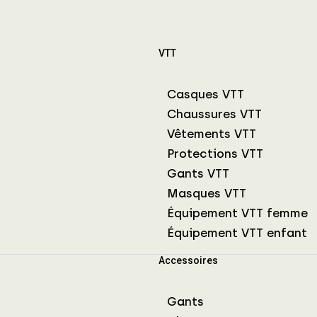
VTT
Casques VTT
Chaussures VTT
Vêtements VTT
Protections VTT
Gants VTT
Masques VTT
Équipement VTT femme
Équipement VTT enfant
Accessoires
Gants