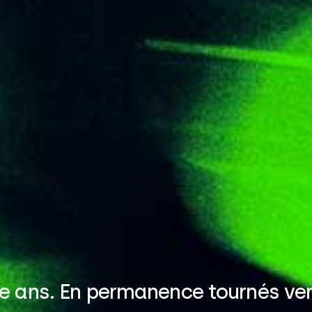
 ans. En permanence tournés vers