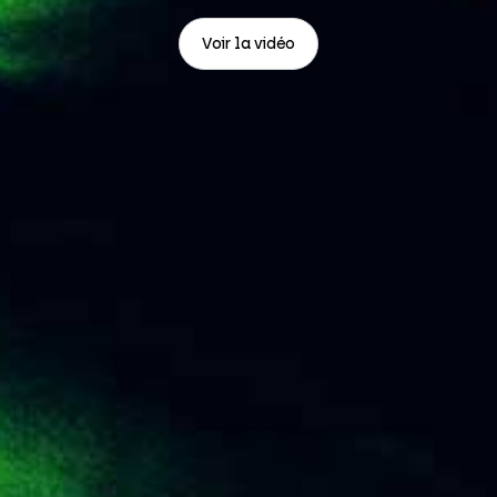
Voir la vidéo