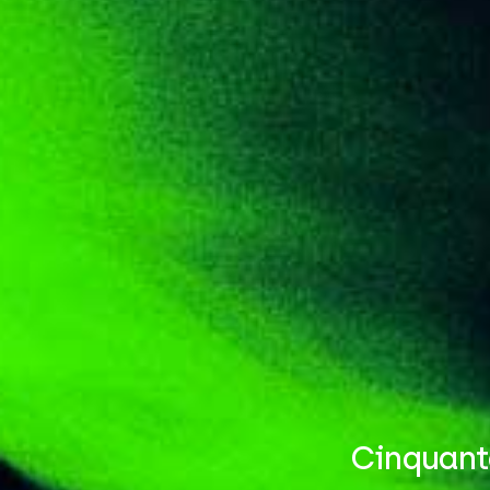
Cinquante