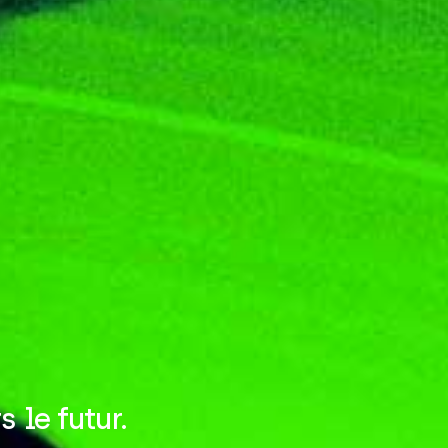
 le futur.