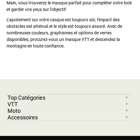
Main, vous trouverez le masque parfait pour compléter votre look
et garder vos yeux sur l'objectif.
L'ajustement sur votre casque est toujours sûr, l'impact des
obstacles est atténué et le style est toujours assuré. Avec de
nombreuses couleurs, graphismes et options de verres
disponibles, procurez-vous un masque VTT et descendez la
montagne en toute confiance.
Top Catégories
VTT
Moto
Accessoires