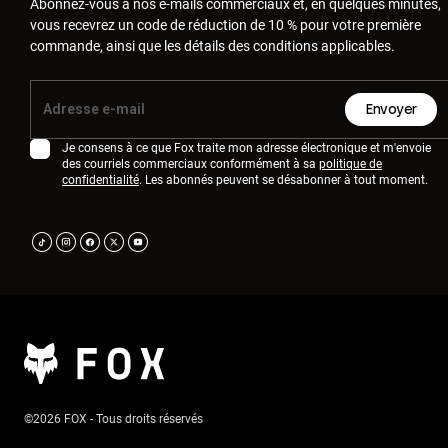
Abonnez-vous à nos e-mails commerciaux et, en quelques minutes,
vous recevrez un code de réduction de 10 % pour votre première
commande, ainsi que les détails des conditions applicables.
Envoyer
Je consens à ce que Fox traite mon adresse électronique et m'envoie
des courriels commerciaux conformément à sa
politique de
confidentialité
. Les abonnés peuvent se désabonner à tout moment.
©2026 FOX - Tous droits réservés