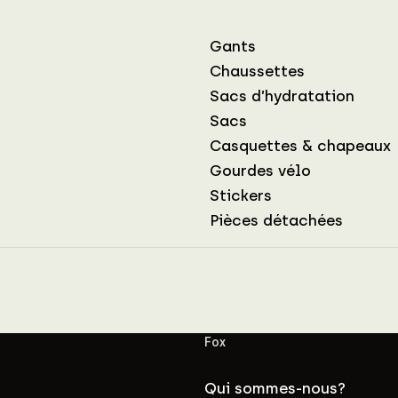
Gants
Chaussettes
Sacs d’hydratation
Sacs
Casquettes & chapeaux
Gourdes vélo
Stickers
Pièces détachées
Fox
Qui sommes-nous?