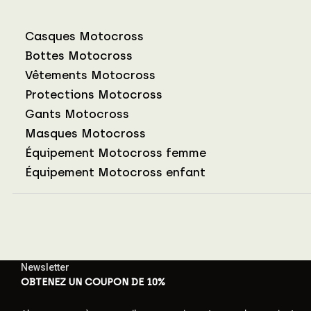
Casques Motocross
Bottes Motocross
Vêtements Motocross
Protections Motocross
Gants Motocross
Masques Motocross
Équipement Motocross femme
Équipement Motocross enfant
Newsletter
OBTENEZ UN COUPON DE 10%