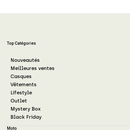
Top Catégories
Nouveautés
Meilleures ventes
Casques
Vêtements
Lifestyle
Outlet
Mystery Box
Black Friday
Moto