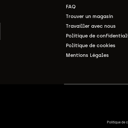
FAQ
Trouver un magasin
Travailler avec nous
Politique de confidential
Politique de cookies
Mentions Légales
Politique de c