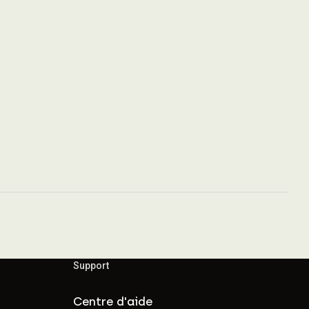
Support
Centre d'aide