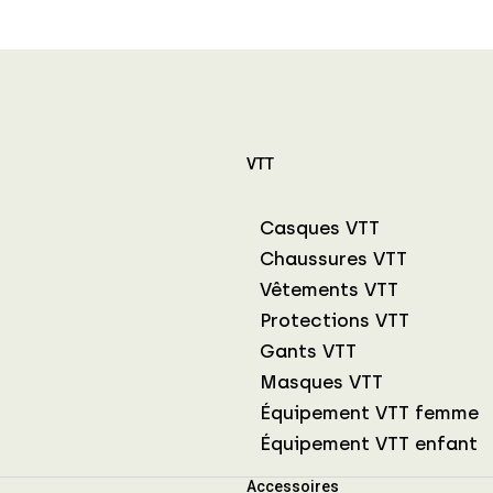
VTT
Casques VTT
Chaussures VTT
Vêtements VTT
Protections VTT
Gants VTT
Masques VTT
Équipement VTT femme
Équipement VTT enfant
Accessoires