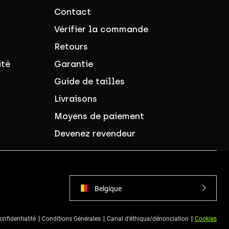
Contact
Vérifier la commande
Retours
ité
Garantie
Guide de tailles
Livraisons
Moyens de paiement
Devenez revendeur
Belgique
onfidentialité
Conditions Générales
Canal d’éthique/dénonciation
Cookies