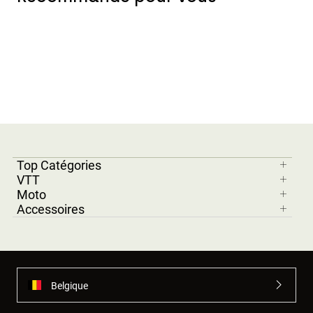
Top Catégories
VTT
Moto
Accessoires
Belgique