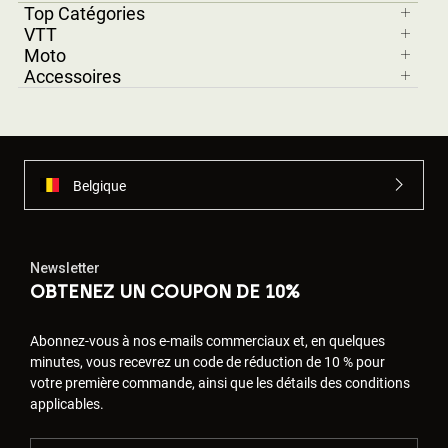
Top Catégories
VTT
Moto
Accessoires
Belgique
Newsletter
OBTENEZ UN COUPON DE 10%
Abonnez-vous à nos e-mails commerciaux et, en quelques
minutes, vous recevrez un code de réduction de 10 % pour
votre première commande, ainsi que les détails des conditions
applicables.