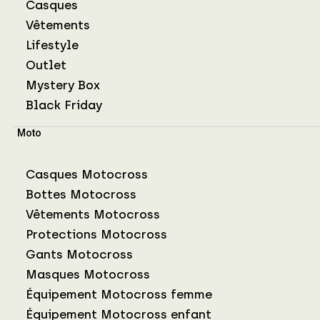
Casques
Vêtements
Lifestyle
Outlet
Mystery Box
Black Friday
Moto
Casques Motocross
Bottes Motocross
Vêtements Motocross
Protections Motocross
Gants Motocross
Masques Motocross
Équipement Motocross femme
Équipement Motocross enfant