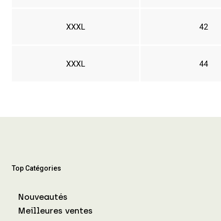
XXXL
42
XXXL
44
Top Catégories
Nouveautés
Meilleures ventes