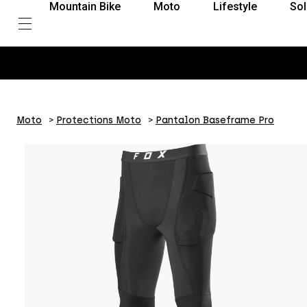
Mountain Bike
Moto
Lifestyle
Sol
Moto
Protections Moto
Pantalon Baseframe Pro