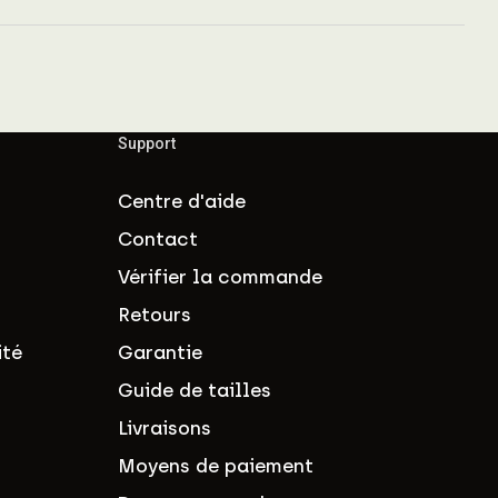
Support
Centre d'aide
Contact
Vérifier la commande
Retours
ité
Garantie
Guide de tailles
Livraisons
Moyens de paiement