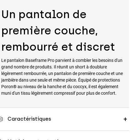
Un pantalon de
première couche,
rembourré et discret
Le pantalon Baseframe Pro parvient à combler les besoins d'un
grand nombre de produits. Il réunit un short à doublure
légèrement rembourrée, un pantalon de première couche et une
jambière dans une seule et même pièce. Équipé de protections
Poron® au niveau de la hanche et du coccyx, il est également
muni d'un tissu légèrement compressif pour plus de confort.
Caractéristiques