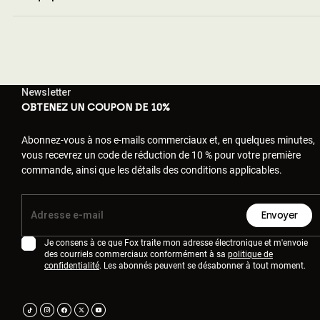
Newsletter
OBTENEZ UN COUPON DE 10%
Abonnez-vous à nos e-mails commerciaux et, en quelques minutes,
vous recevrez un code de réduction de 10 % pour votre première
commande, ainsi que les détails des conditions applicables.
Envoyer
Je consens à ce que Fox traite mon adresse électronique et m'envoie
des courriels commerciaux conformément à sa
politique de
confidentialité
. Les abonnés peuvent se désabonner à tout moment.