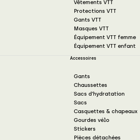
Vêtements VTT
Protections VTT
Gants VTT
Masques VTT
Équipement VTT femme
Équipement VTT enfant
Accessoires
Gants
Chaussettes
Sacs d’hydratation
Sacs
Casquettes & chapeaux
Gourdes vélo
Stickers
Pièces détachées