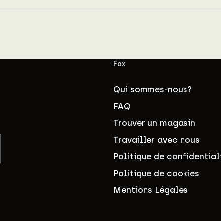
Fox
Qui sommes-nous?
FAQ
Trouver un magasin
Travailler avec nous
Politique de confidential
Politique de cookies
Mentions Légales