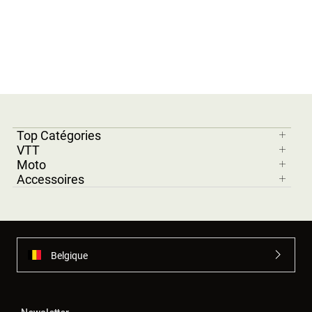
Top Catégories
VTT
Moto
Accessoires
Belgique