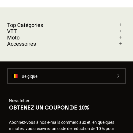
Top Catégories
VTT
Moto
Accessoires
Belgique
Newsletter
OBTENEZ UN COUPON DE 10%
Abonnez-vous à nos e-mails commerciaux et, en quelques
minutes, vous recevrez un code de réduction de 10 % pour