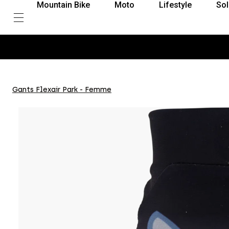
Mountain Bike
Moto
Lifestyle
Sol
Gants Flexair Park - Femme