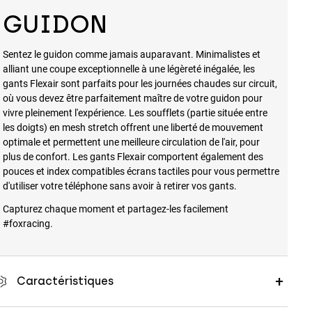
GUIDON
Sentez le guidon comme jamais auparavant. Minimalistes et
alliant une coupe exceptionnelle à une légèreté inégalée, les
gants Flexair sont parfaits pour les journées chaudes sur circuit,
où vous devez être parfaitement maître de votre guidon pour
vivre pleinement l'expérience. Les soufflets (partie située entre
les doigts) en mesh stretch offrent une liberté de mouvement
optimale et permettent une meilleure circulation de l'air, pour
plus de confort. Les gants Flexair comportent également des
pouces et index compatibles écrans tactiles pour vous permettre
d'utiliser votre téléphone sans avoir à retirer vos gants.
Capturez chaque moment et partagez-les facilement
#foxracing.
Caractéristiques