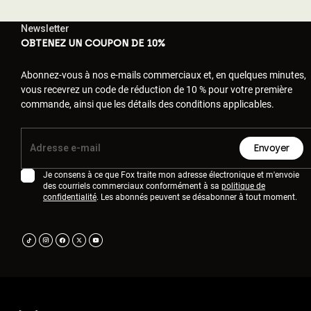
Newsletter
OBTENEZ UN COUPON DE 10%
Abonnez-vous à nos e-mails commerciaux et, en quelques minutes,
vous recevrez un code de réduction de 10 % pour votre première
commande, ainsi que les détails des conditions applicables.
Envoyer
Je consens à ce que Fox traite mon adresse électronique et m'envoie
des courriels commerciaux conformément à sa
politique de
confidentialité
. Les abonnés peuvent se désabonner à tout moment.