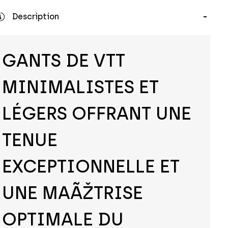
Description
GANTS DE VTT
MINIMALISTES ET
LÉGERS OFFRANT UNE
TENUE
EXCEPTIONNELLE ET
UNE MAÃŽTRISE
OPTIMALE DU