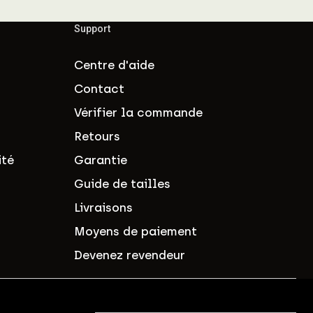
Support
Centre d'aide
Contact
Vérifier la commande
Retours
ité
Garantie
Guide de tailles
Livraisons
Moyens de paiement
Devenez revendeur