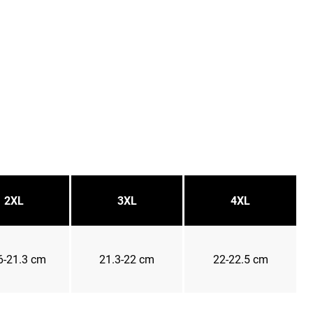
2XL
3XL
4XL
6-21.3 cm
21.3-22 cm
22-22.5 cm