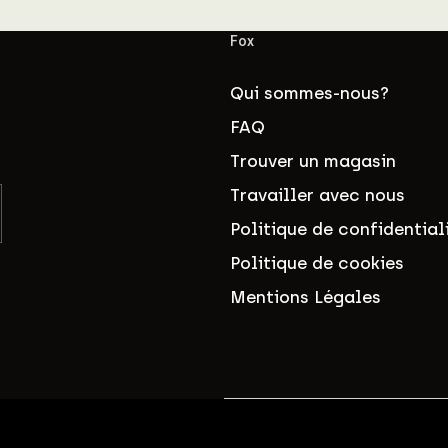
Fox
Qui sommes-nous?
FAQ
Trouver un magasin
Travailler avec nous
Politique de confidential
Politique de cookies
Mentions Légales