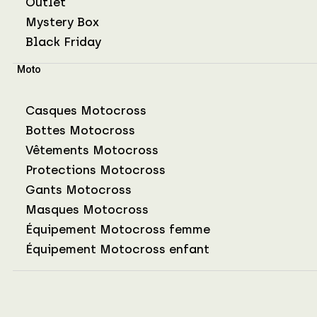
Outlet
Mystery Box
Black Friday
Moto
Casques Motocross
Bottes Motocross
Vêtements Motocross
Protections Motocross
Gants Motocross
Masques Motocross
Équipement Motocross femme
Équipement Motocross enfant