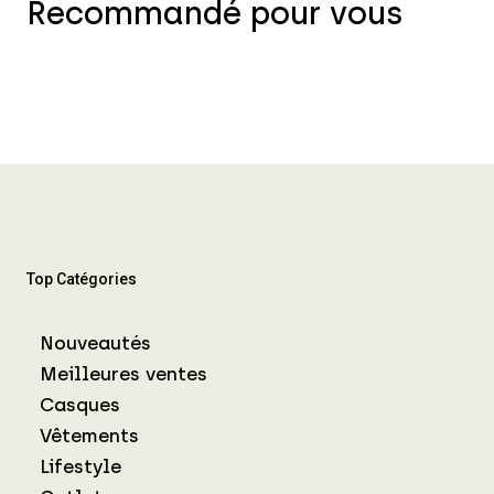
Recommandé pour vous
Top Catégories
Nouveautés
Meilleures ventes
Casques
Vêtements
Lifestyle