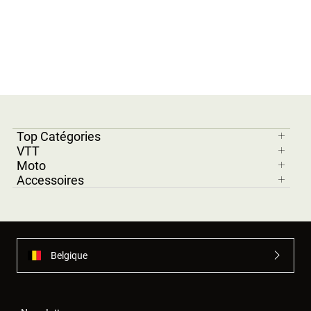
Top Catégories
VTT
Moto
Accessoires
Belgique