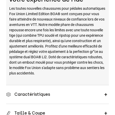
Les toutes nouvelles chaussures pour pédales automatiques
Fox Union Limited Edition BOA® sont conçues pour vous
faire atteindre de nouveaux niveaux de confiance lors de vos
aventures en VTT. Notre modèle phare de chaussures
repousse encore une fois les limites avec une toute nouvelle
tige (qui combine TPU soudé et ripstop pour une expérience
durable et plus respirante), ainsi qu'une construction et un
ajustement améliorés. Profitez d'une meilleure efficacité de
pédalage et réglez votre ajustement à la perfection gr”ce au
système dual BOA® Li2. Doté de caractéristiques robustes,
dont un embout moulé pour vous protéger contre les chocs,
le modèle Fox Union s'adapte sans problème aux sentiers les
plus accidentés.
Caractéristiques
Taille & Coupe