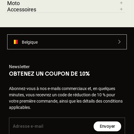
Moto
Accessoires
Belgique
Newsletter
OBTENEZ UN COUPON DE 10%
Abonnez-vous à nos e-mails commerciaux et, en quelques
minutes, vous recevrez un code de réduction de 10 % pour
votre première commande, ainsi que les détails des conditions
applicables.
Envoyer